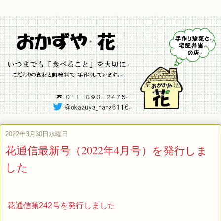
2022年3月30日水曜日
花通信最新号（2022年4月号）を発行しま
した
花通信第242号を発行しました