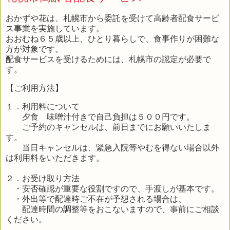
おかずや花は、札幌市から委託を受けて高齢者配食サービ
ス事業を実施しています。
おおむね６５歳以上、ひとり暮らしで、食事作りが困難な
方が対象です。
配食サービスを受けるためには、札幌市の認定が必要で
す。
【ご利用方法】
１．利用料について
夕食 味噌汁付きで自己負担は５００円です。
ご予約のキャンセルは、前日までにお願いいたしま
す。
当日キャンセルは、緊急入院等やむを得ない場合以外
は利用料をいただきます。
２．お受け取り方法
・安否確認が重要な役割ですので、手渡しが基本です。
・外出等で配達時ご不在が予想される場合は、
配達時間の調整等をおこないますので、事前にご相談
ください。