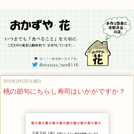
2021年2月13日土曜日
桃の節句にちらし寿司はいかがですか？