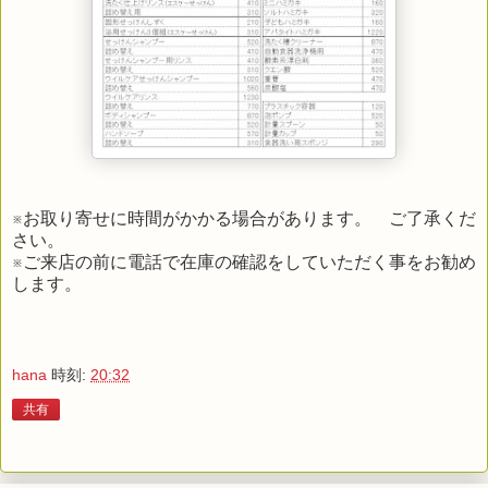
※お取り寄せに時間がかかる場合があります。 ご了承くだ
さい。
※ご来店の前に電話で在庫の確認をしていただく事をお勧め
します。
hana
時刻:
20:32
共有