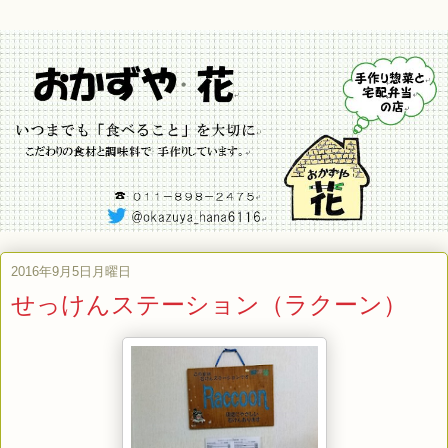
2016年9月5日月曜日
せっけんステーション（ラクーン）