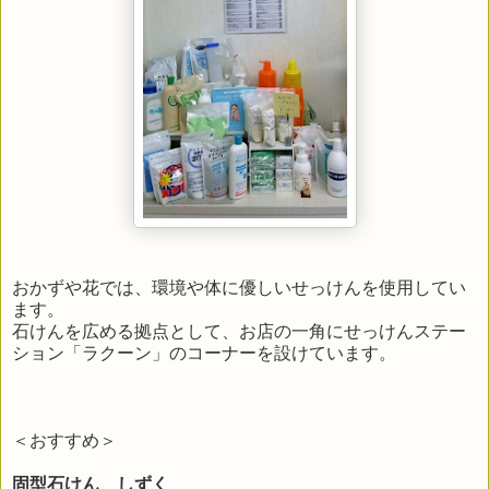
おかずや花では、環境や体に優しいせっけんを使用してい
ます。
石けんを広める拠点として、お店の一角にせっけんステー
ション「ラクーン」のコーナーを設けています。
＜おすすめ＞
固型石けん しずく