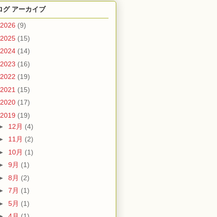
ログ アーカイブ
2026
(9)
2025
(15)
2024
(14)
2023
(16)
2022
(19)
2021
(15)
2020
(17)
2019
(19)
►
12月
(4)
►
11月
(2)
►
10月
(1)
►
9月
(1)
►
8月
(2)
►
7月
(1)
►
5月
(1)
►
4月
(1)