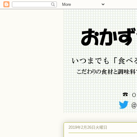
2019年2月26日火曜日