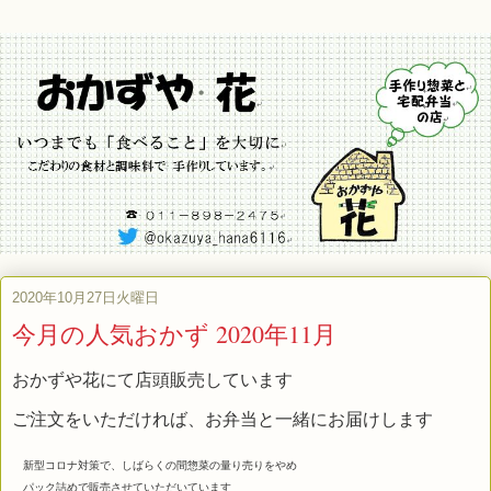
2020年10月27日火曜日
今月の人気おかず 2020年11月
おかずや花にて店頭販売しています
ご注文をいただければ、お弁当と一緒にお届けします
新型コロナ対策で、しばらくの間惣菜の量り売りをやめ
パック詰めで販売させていただいています