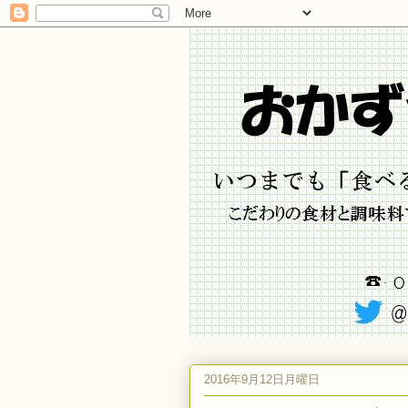
2016年9月12日月曜日