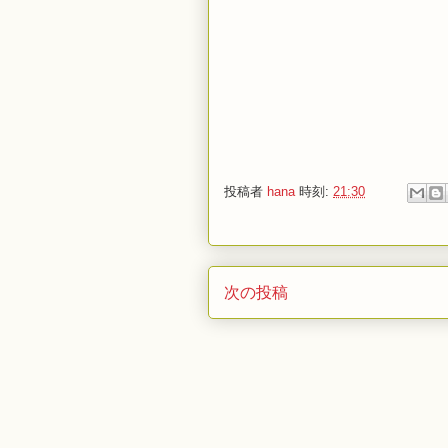
投稿者
hana
時刻:
21:30
次の投稿