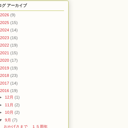
ログ アーカイブ
2026
(9)
2025
(15)
2024
(14)
2023
(16)
2022
(19)
2021
(15)
2020
(17)
2019
(19)
2018
(23)
2017
(14)
2016
(19)
►
12月
(1)
►
11月
(2)
►
10月
(2)
▼
9月
(7)
おかげさまで １５周年