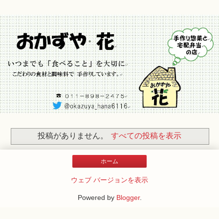
投稿がありません。
すべての投稿を表示
ホーム
ウェブ バージョンを表示
Powered by
Blogger
.