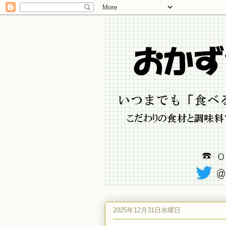
2025年12月31日水曜日