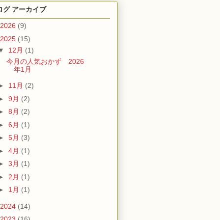
ログ アーカイブ
2026
(9)
2025
(15)
▼
12月
(1)
今月の人気おかず 2026
年1月
►
11月
(2)
►
9月
(2)
►
8月
(2)
►
6月
(1)
►
5月
(3)
►
4月
(1)
►
3月
(1)
►
2月
(1)
►
1月
(1)
2024
(14)
2023
(16)