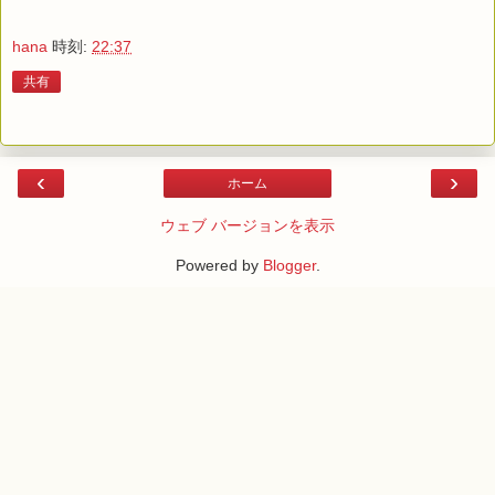
hana
時刻:
22:37
共有
‹
›
ホーム
ウェブ バージョンを表示
Powered by
Blogger
.