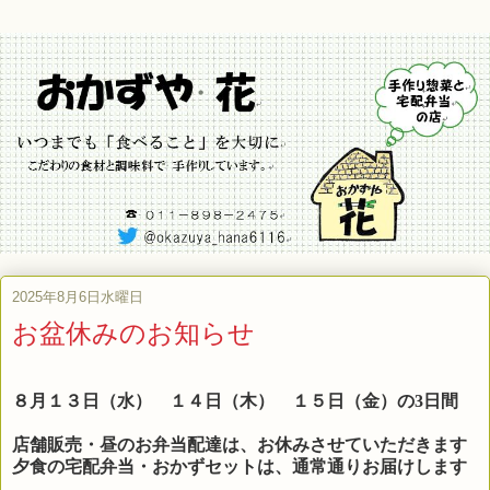
2025年8月6日水曜日
お盆休みのお知らせ
８月１３日（水） １４日（木） １５日（金）の3日間
店舗販売・昼のお弁当配達は、お休みさせていただきます
夕食の宅配弁当・おかずセットは、
通常通りお届けします