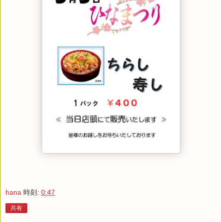
hana
時刻:
0:47
共有