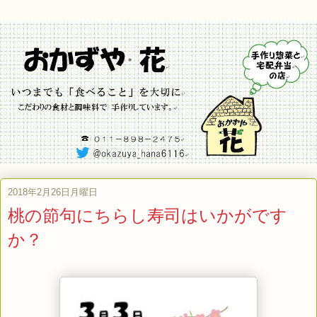
2018年2月26日月曜日
桃の節句にちらし寿司はいかがです
か？