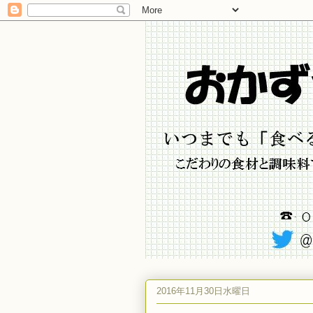
2016年11月30日水曜日