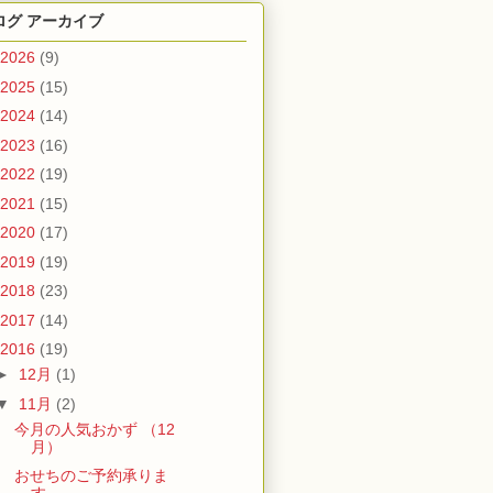
ログ アーカイブ
2026
(9)
2025
(15)
2024
(14)
2023
(16)
2022
(19)
2021
(15)
2020
(17)
2019
(19)
2018
(23)
2017
(14)
2016
(19)
►
12月
(1)
▼
11月
(2)
今月の人気おかず （12
月）
おせちのご予約承りま