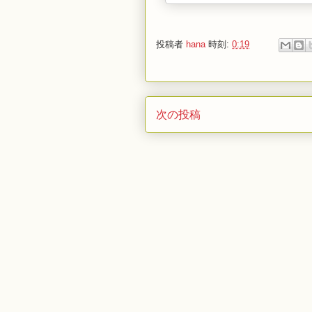
投稿者
hana
時刻:
0:19
次の投稿