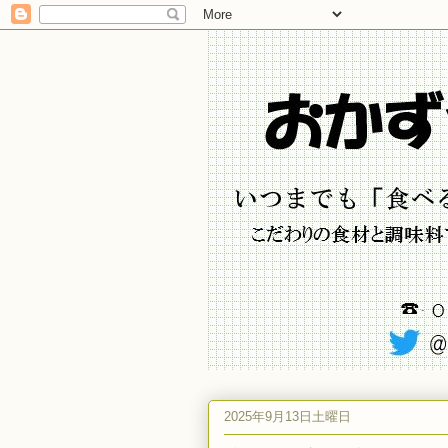
2025年9月13日土曜日