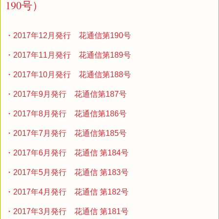
190号）
・2017年12月発行 花通信第190号
・2017年11月発行 花通信第189号
・2017年10月発行 花通信第188号
・2017年9月発行 花通信第187号
・2017年8月発行 花通信第186号
・2017年7月発行 花通信第185号
・2017年6月発行 花通信 第184号
・2017年5月発行 花通信 第183号
・2017年4月発行 花通信 第182号
・2017年3月発行 花通信 第181号