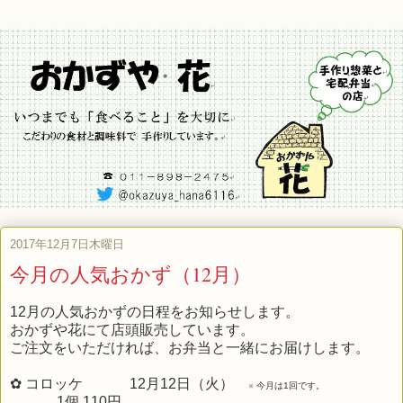
2017年12月7日木曜日
今月の人気おかず（12月）
12月の人気おかずの日程をお知らせします。
おかずや花にて店頭販売しています。
ご注文をいただければ、お弁当と一緒にお届けします。
✿ コロッケ 12月12日（火）
※ 今月は1回です。
1個 110円