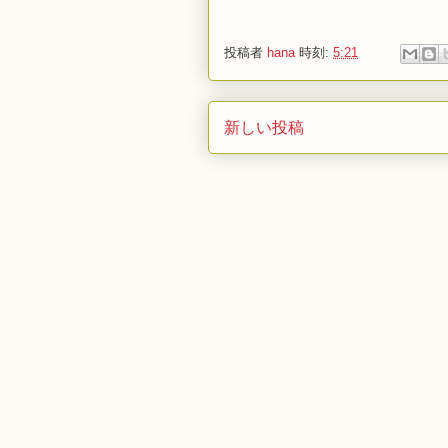
投稿者
hana
時刻:
5:21
新しい投稿