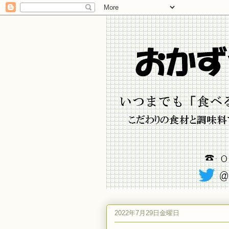
2022年7月29日金曜日