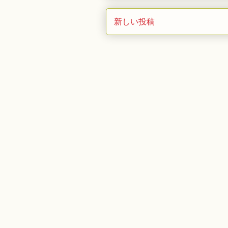
新しい投稿