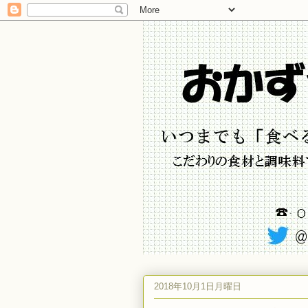
2018年10月1日月曜日