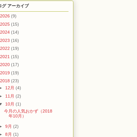
ログ アーカイブ
2026
(9)
2025
(15)
2024
(14)
2023
(16)
2022
(19)
2021
(15)
2020
(17)
2019
(19)
2018
(23)
►
12月
(4)
►
11月
(2)
▼
10月
(1)
今月の人気おかず（2018
年10月）
►
9月
(2)
►
8月
(1)