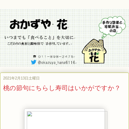
2021年2月13日土曜日
桃の節句にちらし寿司はいかがですか？