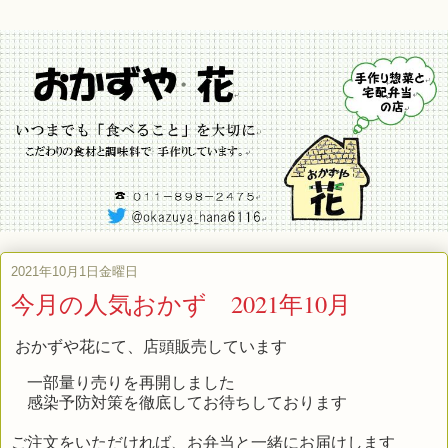
2021年10月1日金曜日
今月の人気おかず 2021年10月
おかずや花にて、店頭販売しています
一部量り売りを再開しました
感染予防対策を徹底してお待ちしております
ご注文をいただければ、お弁当と一緒にお届けします