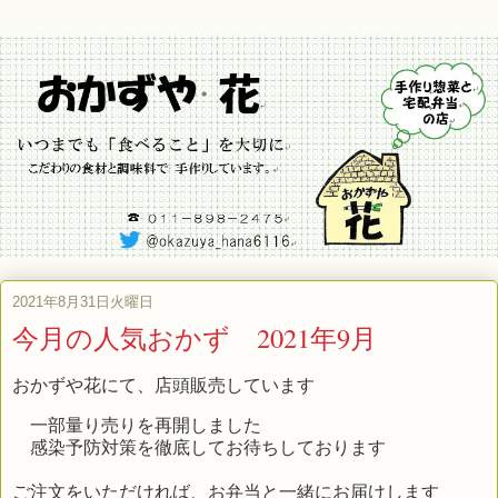
2021年8月31日火曜日
今月の人気おかず 2021年9月
おかずや花にて、店頭販売しています
一部量り売りを再開しました
感染予防対策を徹底してお待ちしております
ご注文をいただければ、お弁当と一緒にお届けします