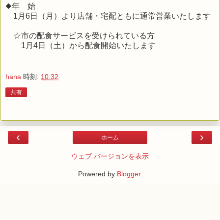
◆年 始
1月6日（月）より店舗・宅配ともに通常営業いたします
☆市の配食サービスを受けられている方
1月4日（土）から配食開始いたします
hana
時刻:
10:32
共有
‹
›
ホーム
ウェブ バージョンを表示
Powered by
Blogger
.