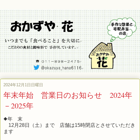
2024年12月1日日曜日
年末年始 営業日のお知らせ 2024年
－2025年
◆年 末
12月28日（土）まで 店舗は15時閉店とさせていただき
ます