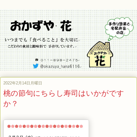
2022年2月14日月曜日
桃の節句にちらし寿司はいかがです
か？