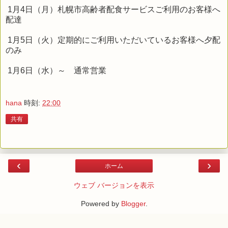
1月4日（月）札幌市高齢者配食サービスご利用のお客様へ
配達
1月5日（火）定期的にご利用いただいているお客様へ夕配
のみ
1月6日（水）～ 通常営業
hana
時刻:
22:00
共有
‹
›
ホーム
ウェブ バージョンを表示
Powered by
Blogger
.