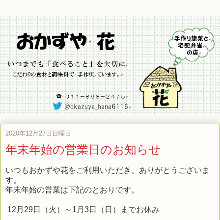
2020年12月27日日曜日
年末年始の営業日のお知らせ
いつもおかずや花をご利用いただき、ありがとうございま
す。
年末年始の営業は下記のとおりです。
12月29日（火）～1月3日（日）までお休み