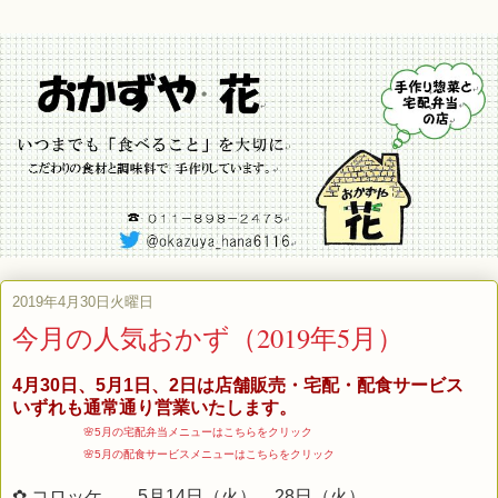
2019年4月30日火曜日
今月の人気おかず（2019年5月）
4月30日、5月1日、2日は店舗販売・宅配・配食サービス
いずれも通常通り営業いたします。
🌸5月の宅配弁当メニューはこちらをクリック
🌸5月の配食サービスメニューはこちらをクリック
✿ コロッケ 5月14日（火）、28日（火）