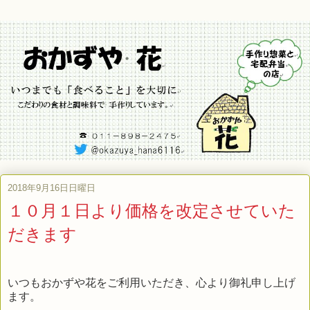
2018年9月16日日曜日
１０月１日より価格を改定させていた
だきます
いつもおかずや花をご利用いただき、心より御礼申し上げ
ます。