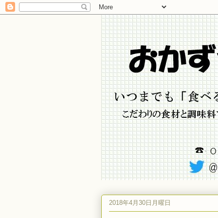
2018年4月30日月曜日