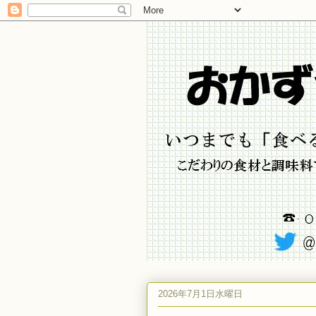
2026年7月1日水曜日