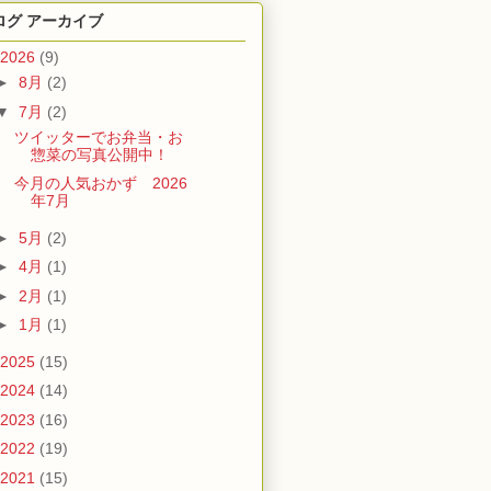
ログ アーカイブ
2026
(9)
►
8月
(2)
▼
7月
(2)
ツイッターでお弁当・お
惣菜の写真公開中！
今月の人気おかず 2026
年7月
►
5月
(2)
►
4月
(1)
►
2月
(1)
►
1月
(1)
2025
(15)
2024
(14)
2023
(16)
2022
(19)
2021
(15)